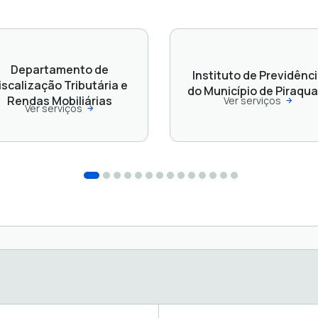
Departamento de
Instituto de Previdênc
iscalização Tributária e
do Município de Piraqua
Rendas Mobiliárias
Ver serviços
Ver serviços