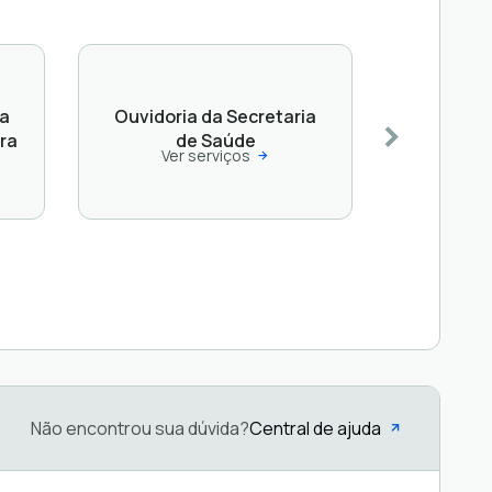
ia
Ouvidoria da Secretaria
ra
de Saúde
Ver serviços
Não encontrou sua dúvida?
Central de ajuda