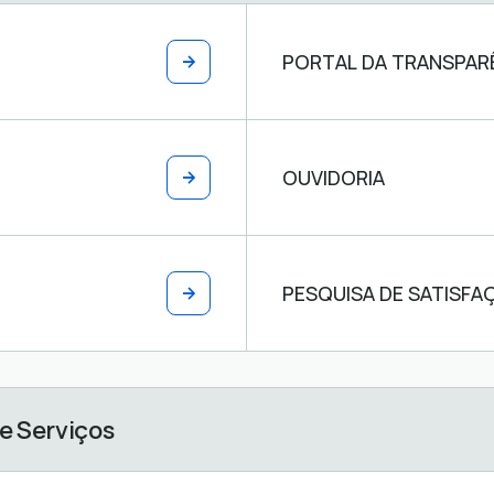
PORTAL DA TRANSPAR
OUVIDORIA
PESQUISA DE SATISFA
de Serviços