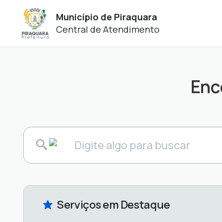
Município de Piraquara
Central de Atendimento
Enc
Serviços em Destaque