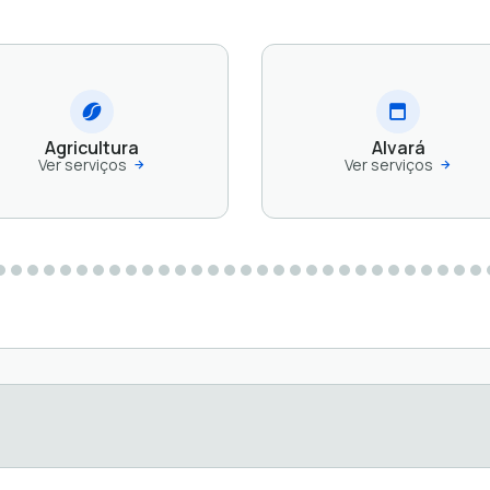
Agricultura
Alvará
Ver serviços
Ver serviços