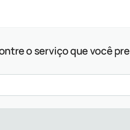
ontre o serviço que você pre