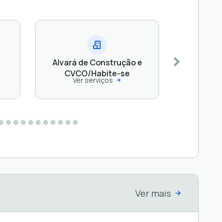
Alvará de Construção e
CVCO/Habite-se
Ver serviços
Ver mais